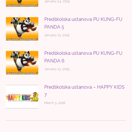
January 24, 2019
Predškolska ustanova PU KUNG-FU
PANDA 5
January 23, 2019
Predškolska ustanova PU KUNG-FU
PANDA 6
January 23, 2019
Predškolska ustanova – HAPPY KIDS
7
March 5, 2018