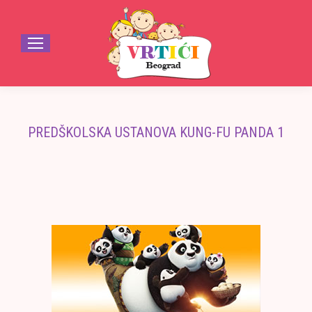
PREDŠKOLSKA USTANOVA KUNG-FU PANDA 1