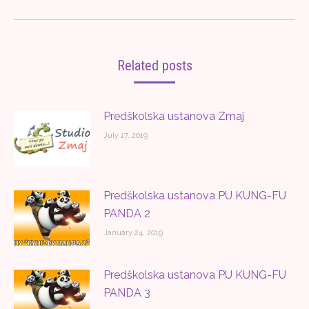
post:
Related posts
Predškolska ustanova Zmaj
July 17, 2019
Predškolska ustanova PU KUNG-FU
PANDA 2
January 24, 2019
Predškolska ustanova PU KUNG-FU
PANDA 3