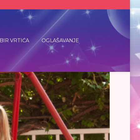
BIR VRTIĆA
OGLAŠAVANJE